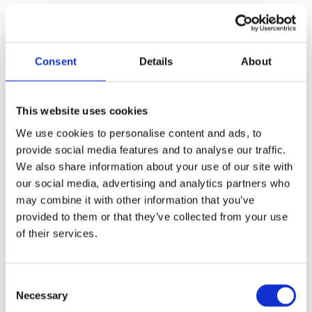
Consent
Details
About
This website uses cookies
We use cookies to personalise content and ads, to
provide social media features and to analyse our traffic.
We also share information about your use of our site with
our social media, advertising and analytics partners who
may combine it with other information that you’ve
provided to them or that they’ve collected from your use
of their services.
Consent
Necessary
Selection