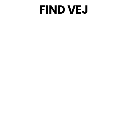
FIND VEJ