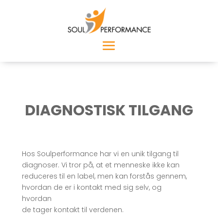
DIAGNOSTISK TILGANG
Hos Soulperformance har vi en unik tilgang til
diagnoser. Vi tror på, at et menneske ikke kan
reduceres til en label, men kan forstås gennem,
hvordan de er i kontakt med sig selv, og
hvordan
de tager kontakt til verdenen.