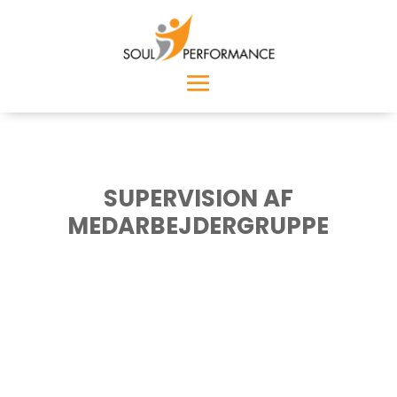
SUPERVISION AF
MEDARBEJDERGRUPPE