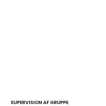
SUPERVISION AF GRUPPE